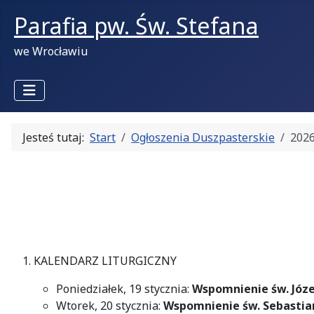
Parafia pw. Św. Stefana
we Wrocławiu
Jesteś tutaj:
Start
Ogłoszenia Duszpasterskie
2026
KALENDARZ LITURGICZNY
Poniedziałek, 19 stycznia:
Wspomnienie św. Józe
Wtorek, 20 stycznia:
Wspomnienie św. Sebastia