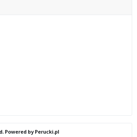
d.
Powered by Perucki.pl