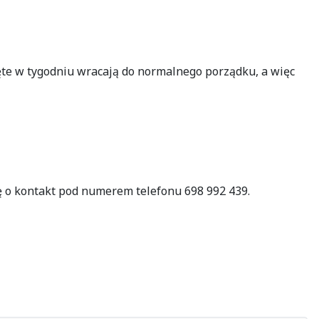
e w tygodniu wracają do normalnego porządku, a więc
 o kontakt pod numerem telefonu 698 992 439.