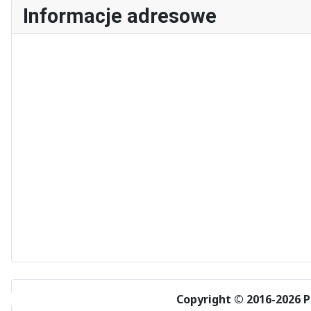
Informacje adresowe
♿
Copyright © 2016-2026 P