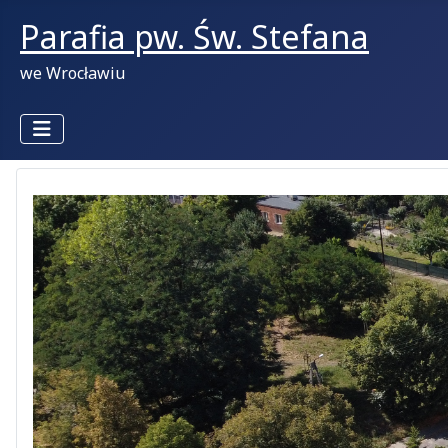
Parafia pw. Św. Stefana
we Wrocławiu