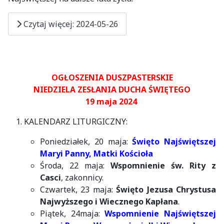
Czytaj więcej: 2024-05-26
OGŁOSZENIA DUSZPASTERSKIE
NIEDZIELA ZESŁANIA DUCHA ŚWIĘTEGO
19 maja 2024
KALENDARZ LITURGICZNY:
Poniedziałek, 20 maja:
Święto Najświętszej
Maryi Panny, Matki Kościoła
Środa, 22 maja:
Wspomnienie św. Rity z
Casci
, zakonnicy.
Czwartek, 23 maja:
Święto Jezusa Chrystusa
Najwyższego i Wiecznego Kapłana
.
Piątek, 24maja:
Wspomnienie Najświętszej