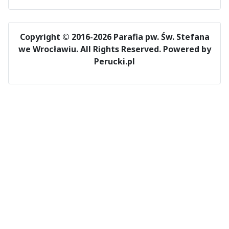
Copyright © 2016-2026 Parafia pw. Św. Stefana
we Wrocławiu. All Rights Reserved.
Powered by
Perucki.pl