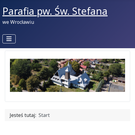
Parafia pw. Św. Stefana
we Wrocławiu
Jesteś tutaj:
Start