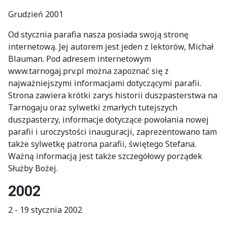
Grudzień 2001
Od stycznia parafia nasza posiada swoją stronę
internetową. Jej autorem jest jeden z lektorów, Michał
Blauman. Pod adresem internetowym
www.tarnogaj.prv.pl można zapoznać się z
najważniejszymi informacjami dotyczącymi parafii.
Strona zawiera krótki zarys historii duszpasterstwa na
Tarnogaju oraz sylwetki zmarłych tutejszych
duszpasterzy, informacje dotyczące powołania nowej
parafii i uroczystości inauguracji, zaprezentowano tam
także sylwetkę patrona parafii, świętego Stefana.
Ważną informacją jest także szczegółowy porządek
Służby Bożej.
2002
2 - 19 stycznia 2002